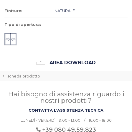
Finiture:
NATURALE
Tipo di apertura:
AREA DOWNLOAD
scheda prodotto
Hai bisogno di assistenza riguardo i
nostri prodotti?
CONTATTA L’ASSISTENZA TECNICA
LUNEDÌ - VENERDÌ 9.00 - 13.00 / 16.00 - 18.00
+39 080
49.59.823