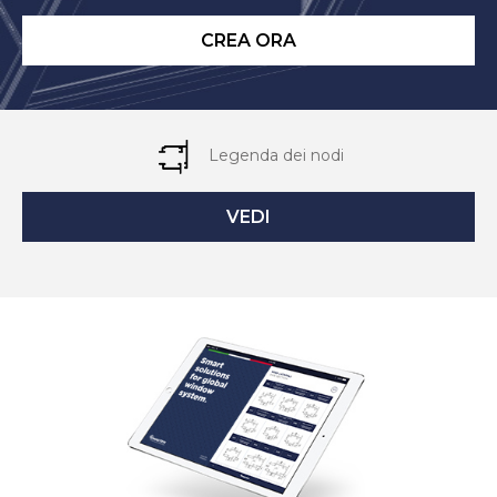
CREA ORA
Legenda dei nodi
VEDI