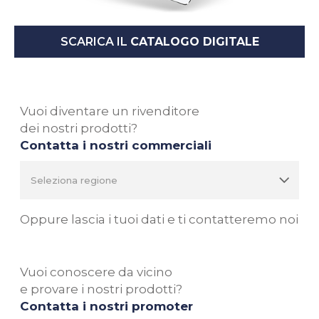
SCARICA IL
CATALOGO DIGITALE
Vuoi diventare un rivenditore
dei nostri prodotti?
Contatta i nostri commerciali
Oppure lascia i tuoi dati e ti contatteremo noi
Vuoi conoscere da vicino
e provare i nostri prodotti?
Contatta i nostri promoter