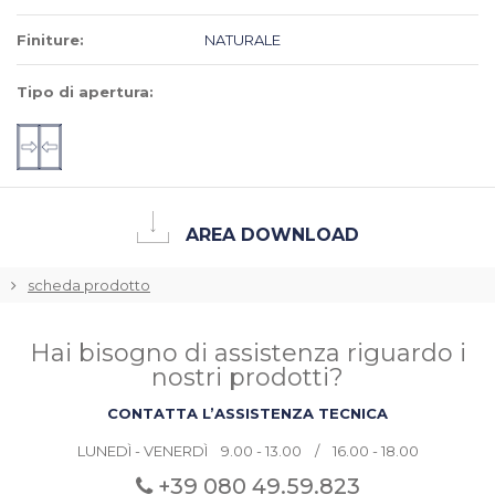
Finiture:
NATURALE
Tipo di apertura:
AREA DOWNLOAD
scheda prodotto
Hai bisogno di assistenza riguardo i
nostri prodotti?
CONTATTA L’ASSISTENZA TECNICA
LUNEDÌ - VENERDÌ 9.00 - 13.00 / 16.00 - 18.00
+39 080
49.59.823