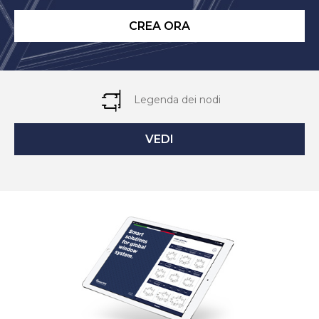
CREA ORA
Legenda dei nodi
VEDI