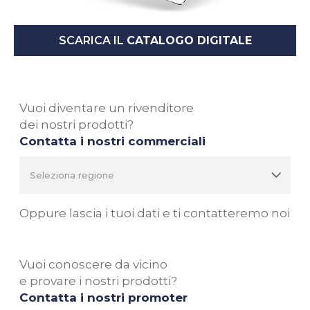
SCARICA IL
CATALOGO DIGITALE
Vuoi diventare un rivenditore
dei nostri prodotti?
Contatta i nostri commerciali
Oppure lascia i tuoi dati e ti contatteremo noi
Vuoi conoscere da vicino
e provare i nostri prodotti?
Contatta i nostri promoter