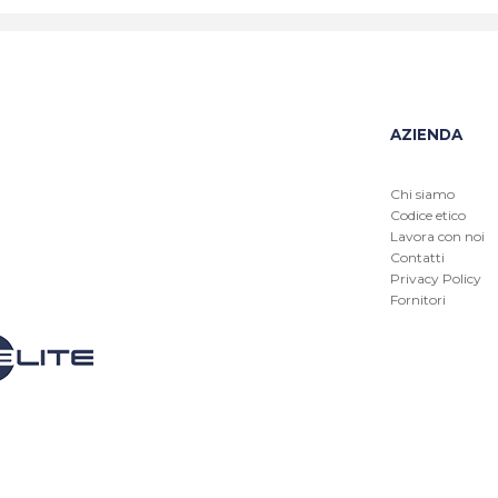
AZIENDA
Chi siamo
Codice etico
Lavora con noi
Contatti
Privacy Policy
Fornitori