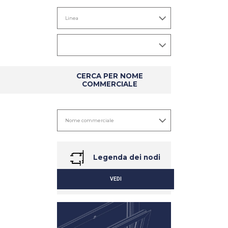
CERCA PER NOME
COMMERCIALE
Legenda dei nodi
VEDI