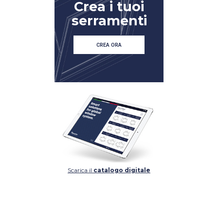
Crea i tuoi
serramenti
CREA ORA
Scarica il
catalogo digitale