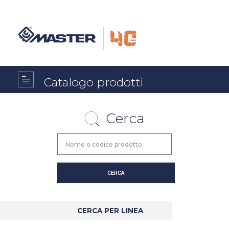
Catalogo prodotti
Cerca
CERCA PER LINEA