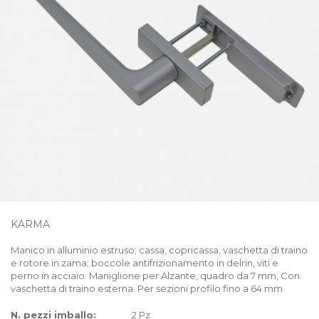
KARMA
Manico in alluminio estruso; cassa, copricassa, vaschetta di traino
e rotore in zama; boccole antifrizionamento in delrin, viti e
perno in acciaio. Maniglione per Alzante, quadro da 7 mm, Con
vaschetta di traino esterna. Per sezioni profilo fino a 64 mm
N. pezzi imballo:
2 Pz