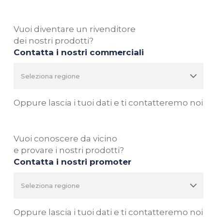
Vuoi diventare un rivenditore
dei nostri prodotti?
Contatta i nostri commerciali
Oppure lascia i tuoi dati e ti contatteremo noi
Vuoi conoscere da vicino
e provare i nostri prodotti?
Contatta i nostri promoter
Oppure lascia i tuoi dati e ti contatteremo noi