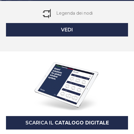
Legenda dei nodi
VEDI
SCARICA IL
CATALOGO DIGITALE