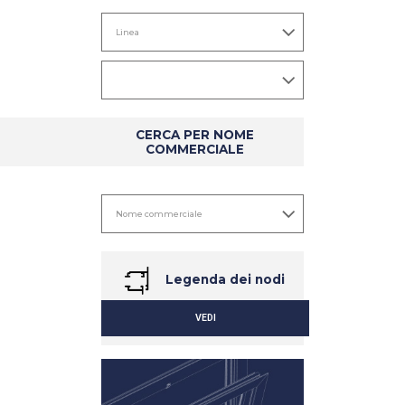
CERCA PER NOME
COMMERCIALE
Legenda dei nodi
VEDI