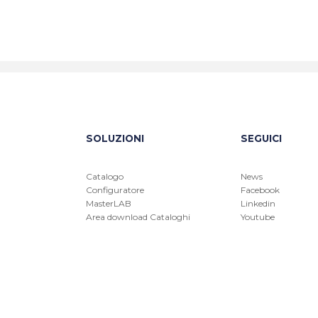
SOLUZIONI
SEGUICI
Catalogo
News
Configuratore
Facebook
MasterLAB
Linkedin
Area download Cataloghi
Youtube