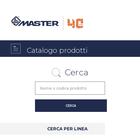
Catalogo prodotti
Cerca
CERCA PER LINEA