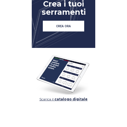
Crea i tuoi
serramenti
CREA ORA
Scarica il
catalogo digitale