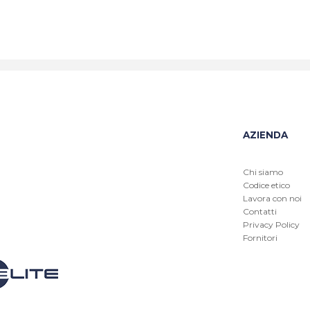
AZIENDA
Chi siamo
Codice etico
Lavora con noi
Contatti
Privacy Policy
Fornitori