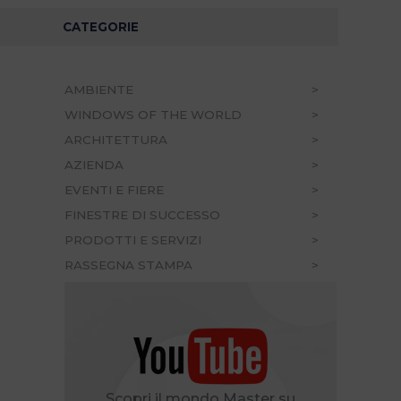
CATEGORIE
AMBIENTE
WINDOWS OF THE WORLD
ARCHITETTURA
AZIENDA
EVENTI E FIERE
FINESTRE DI SUCCESSO
PRODOTTI E SERVIZI
RASSEGNA STAMPA
Scopri il mondo Master su