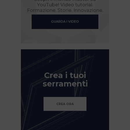
YouTube! Video tutorial.
Formazione. Storie. Innovazione.
GUARDA I VIDEO
Crea i tuoi
serramenti
CREA ORA