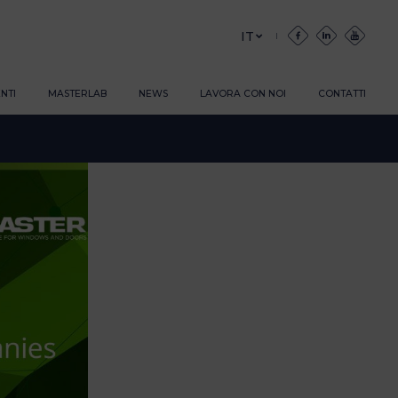
IT
NTI
MASTERLAB
NEWS
LAVORA CON NOI
CONTATTI