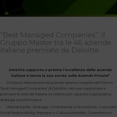
“Best Managed Companies”: il
Gruppo Master tra le 46 aziende
italiane premiate da Deloitte
Deloitte supporta e premia l’eccellenza delle aziende
italiane e lancia la sua survey sulle Aziende Private*
• A Palazzo Mezzanotte 46 aziende saranno insignite del Premio
‘Best Managed Companies’ di Deloitte, nato per supportare e
premiare le aziende italiane eccellenti per capacità organizzativa,
strategia e performance
• Valutati 6 pillar: Strategia, Competenze e Innovazione, Corporate
Social Responsibility, Impegno e Cultura Aziendale, Governance e