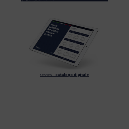
Scarica il
catalogo digitale