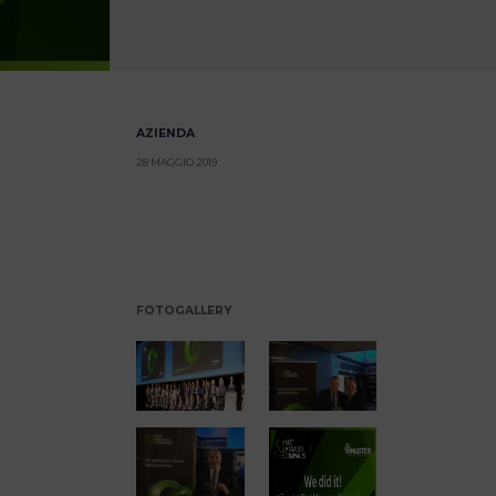
AZIENDA
28 MAGGIO 2019
FOTOGALLERY