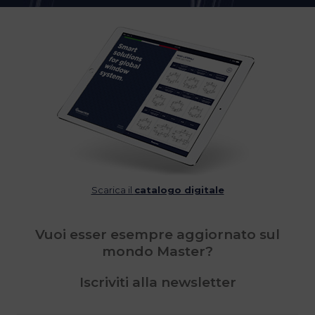
Scarica il
catalogo digitale
Vuoi esser esempre aggiornato sul
mondo Master?
Iscriviti alla newsletter