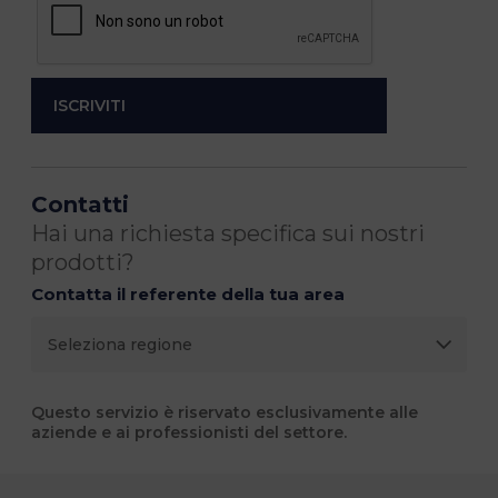
Contatti
Hai una richiesta specifica sui nostri
prodotti?
Contatta il referente della tua area
Questo servizio è riservato esclusivamente alle
aziende e ai professionisti del settore.