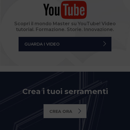
Scopri il mondo Master su YouTube! Video
tutorial. Formazione. Storie. Innovazione.
GUARDA I VIDEO
Crea i tuoi serramenti
CREA ORA