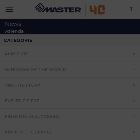
IT
News
Azienda
CATEGORIE
AMBIENTE
WINDOWS OF THE WORLD
ARCHITETTURA
EVENTI E FIERE
FINESTRE DI SUCCESSO
PRODOTTI E SERVIZI