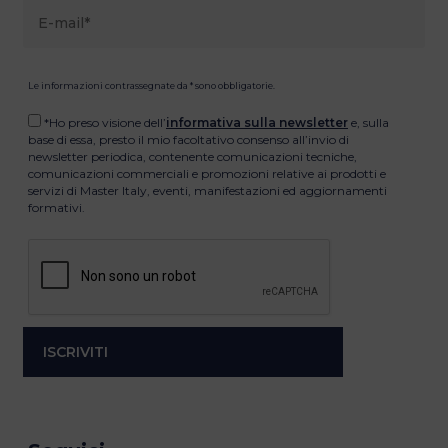
Le informazioni contrassegnate da * sono obbligatorie.
*Ho preso visione dell’
informativa sulla newsletter
e, sulla
base di essa, presto il mio facoltativo consenso all’invio di
newsletter periodica, contenente comunicazioni tecniche,
comunicazioni commerciali e promozioni relative ai prodotti e
servizi di Master Italy, eventi, manifestazioni ed aggiornamenti
formativi.