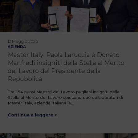
12 Maggio 2026
AZIENDA
Master Italy: Paola Laruccia e Donato
Manfredi insigniti della Stella al Merito
del Lavoro del Presidente della
Repubblica
Tra i 54 nuovi Maestri del Lavoro pugliesi insigniti della
Stella al Merito del Lavoro spiccano due collaboratori di
Master Italy, azienda italiana le…
Continua a leggere >