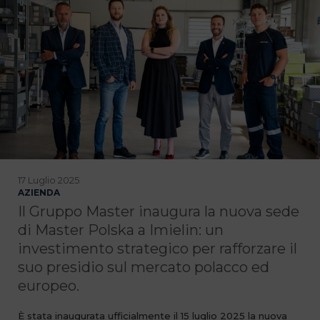
17 Luglio 2025
AZIENDA
Il Gruppo Master inaugura la nuova sede
di Master Polska a Imielin: un
investimento strategico per rafforzare il
suo presidio sul mercato polacco ed
europeo.
È stata inaugurata ufficialmente il 15 luglio 2025 la nuova