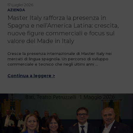
17 Luglio 2026
AZIENDA
Master Italy rafforza la presenza in
Spagna e nell’America Latina: crescita,
nuove figure commerciali e focus sul
valore del Made in Italy
Cresce la presenza internazionale di Master Italy nei
mercati di lingua spagnola. Un percorso di sviluppo
commerciale e tecnico che negli ultimi anni …
Continua a leggere >