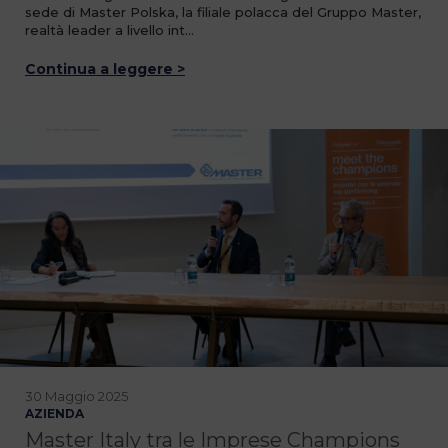
sede di Master Polska, la filiale polacca del Gruppo Master,
realtà leader a livello int…
Continua a leggere >
30 Maggio 2025
AZIENDA
Master Italy tra le Imprese Champions