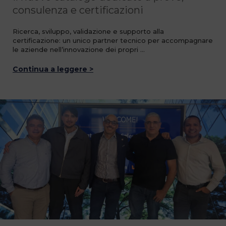
consulenza e certificazioni
Ricerca, sviluppo, validazione e supporto alla
certificazione: un unico partner tecnico per accompagnare
le aziende nell’innovazione dei propri …
Continua a leggere >