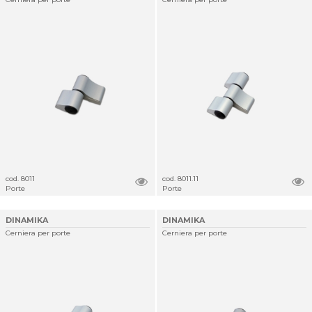
cod. 8011
cod. 8011.11
Porte
Porte
DINAMIKA
DINAMIKA
Cerniera per porte
Cerniera per porte