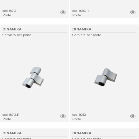
cod. 8013
cod. 8013.11
Porte
Porte
DINAMIKA
DINAMIKA
Cerniera per porte
Cerniera per porte
cod. 8012.11
cod. 8012
Porte
Porte
DINAMIKA
DINAMIKA
Cerniera per porte
Cerniera per porte