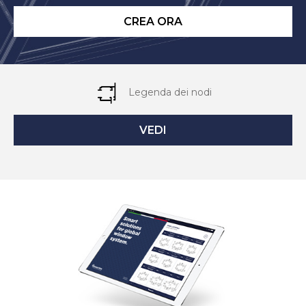
CREA ORA
Legenda dei nodi
VEDI