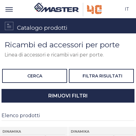
IT
Catalogo prodotti
Ricambi ed accessori per porte
Linea di accessori e ricambi vari per porte.
CERCA
FILTRA RISULTATI
RIMUOVI FILTRI
Elenco prodotti
DINAMIKA
DINAMIKA