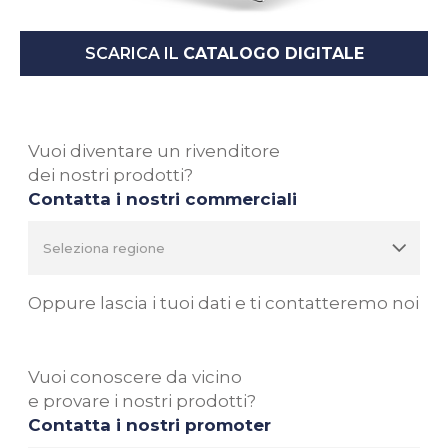
SCARICA IL
CATALOGO DIGITALE
Vuoi diventare un rivenditore
dei nostri prodotti?
Contatta i nostri commerciali
Oppure lascia i tuoi dati e ti contatteremo noi
Vuoi conoscere da vicino
e provare i nostri prodotti?
Contatta i nostri promoter