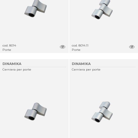
cod. 8014
cod. 8014.11
Porte
Porte
DINAMIKA
DINAMIKA
Cerniera per porte
Cerniera per porte