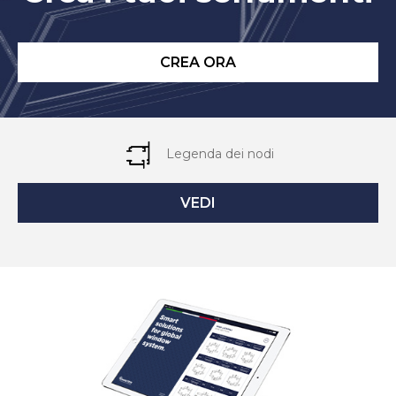
CREA ORA
Legenda dei nodi
VEDI