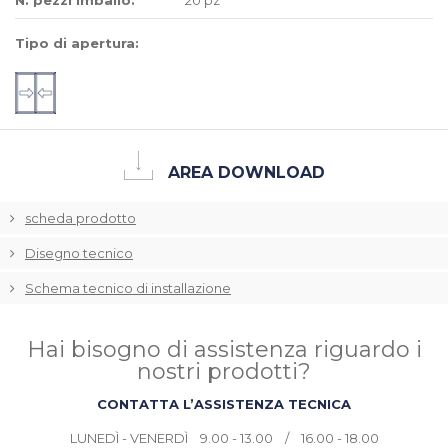
Tipo di apertura:
AREA DOWNLOAD
scheda prodotto
Disegno tecnico
Schema tecnico di installazione
Hai bisogno di assistenza riguardo i
nostri prodotti?
CONTATTA L’ASSISTENZA TECNICA
LUNEDÌ - VENERDÌ 9.00 - 13.00 / 16.00 - 18.00