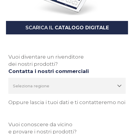
SCARICA IL
CATALOGO DIGITALE
Vuoi diventare un rivenditore
dei nostri prodotti?
Contatta i nostri commerciali
Oppure lascia i tuoi dati e ti contatteremo noi
Vuoi conoscere da vicino
e provare i nostri prodotti?