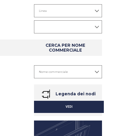
CERCA PER NOME
COMMERCIALE
Legenda dei nodi
VEDI