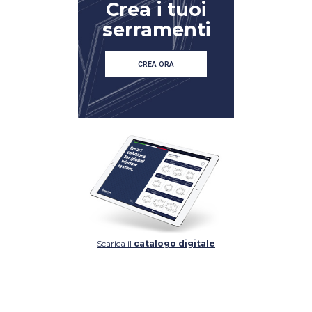
Crea i tuoi
serramenti
CREA ORA
Scarica il
catalogo digitale