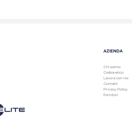
AZIENDA
Chi siamo
Codice etico
Lavora con noi
Contatti
Privacy Policy
Fornitori