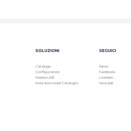
SOLUZIONI
SEGUICI
Catalogo
News
Configuratore
Facebook
MasterLAB
Linkedin
Area download Cataloghi
Youtube