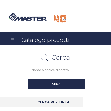
Catalogo prodotti
Cerca
CERCA PER LINEA