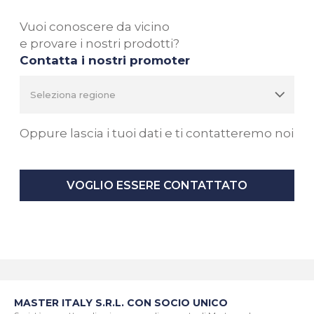
Vuoi conoscere da vicino
e provare i nostri prodotti?
Contatta i nostri promoter
Oppure lascia i tuoi dati e ti contatteremo noi
VOGLIO ESSERE CONTATTATO
MASTER ITALY S.R.L. CON SOCIO UNICO