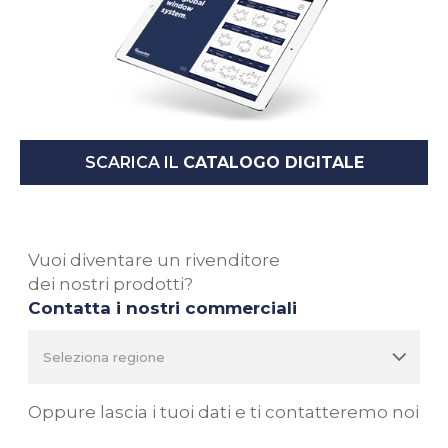
SCARICA IL
CATALOGO DIGITALE
Vuoi diventare un rivenditore
dei nostri prodotti?
Contatta i nostri commerciali
Oppure lascia i tuoi dati e ti contatteremo noi