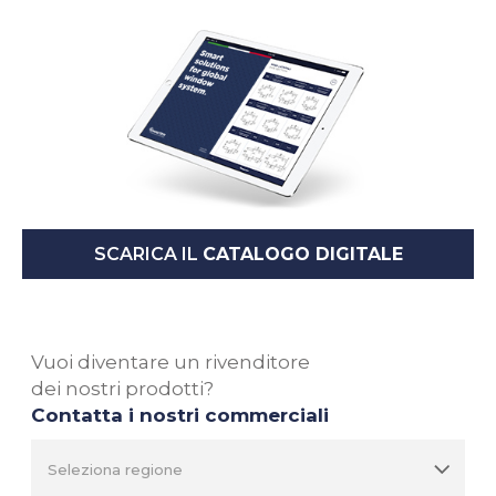
SCARICA IL
CATALOGO DIGITALE
Vuoi diventare un rivenditore
dei nostri prodotti?
Contatta i nostri commerciali