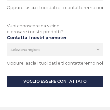
Oppure lascia i tuoi dati e ti contatteremo noi
Vuoi conoscere da vicino
e provare i nostri prodotti?
Contatta i nostri promoter
Oppure lascia i tuoi dati e ti contatteremo noi
VOGLIO ESSERE CONTATTATO