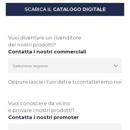
SCARICA IL
CATALOGO DIGITALE
Vuoi diventare un rivenditore
dei nostri prodotti?
Contatta i nostri commerciali
Oppure lascia i tuoi dati e ti contatteremo noi
Vuoi conoscere da vicino
e provare i nostri prodotti?
Contatta i nostri promoter