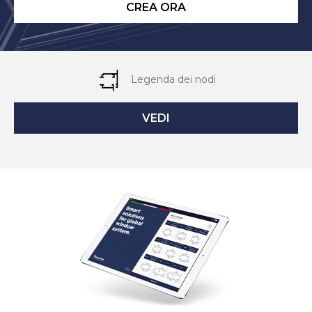
CREA ORA
Legenda dei nodi
VEDI