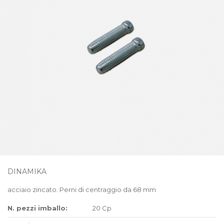
DINAMIKA
acciaio zincato. Perni di centraggio da 68 mm
N. pezzi imballo:
20 Cp