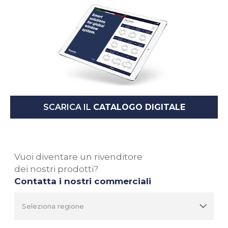
SCARICA IL
CATALOGO DIGITALE
Vuoi diventare un rivenditore
dei nostri prodotti?
Contatta i nostri commerciali