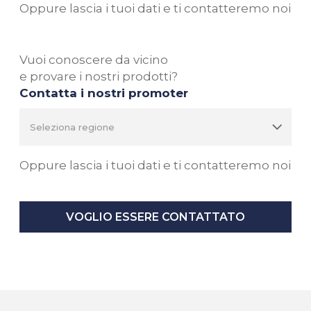
Oppure lascia i tuoi dati e ti contatteremo noi
Vuoi conoscere da vicino
e provare i nostri prodotti?
Contatta i nostri promoter
Oppure lascia i tuoi dati e ti contatteremo noi
VOGLIO ESSERE CONTATTATO