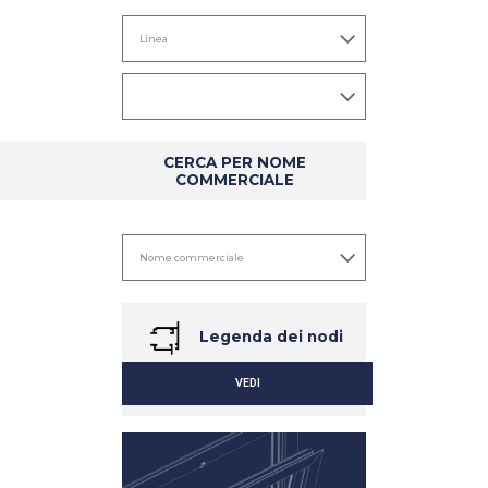
CERCA PER NOME
COMMERCIALE
Legenda dei nodi
VEDI