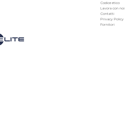
Codice etico
Lavora con noi
Contatti
Privacy Policy
Fornitori