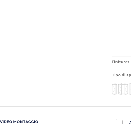
Finiture:
Tipo di a
VIDEO MONTAGGIO