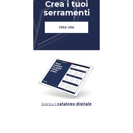
Crea i tuoi
serramenti
CREA ORA
Scarica il
catalogo digitale