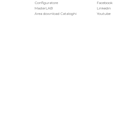
Configuratore
Facebook
MasterLAB
Linkedin
Area download Cataloghi
Youtube