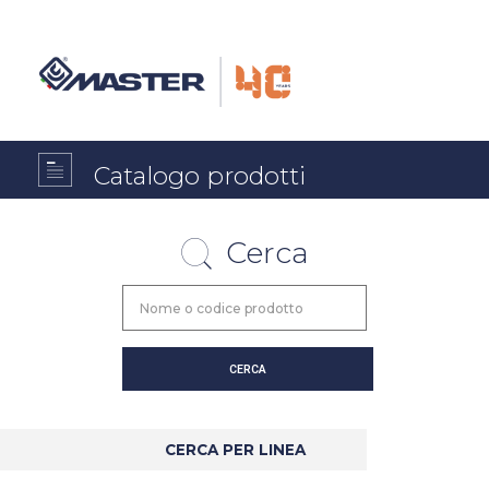
Catalogo prodotti
Cerca
CERCA PER LINEA