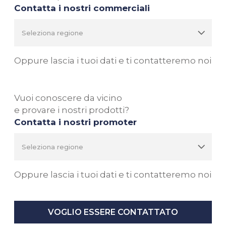
Contatta i nostri commerciali
Oppure lascia i tuoi dati e ti contatteremo noi
Vuoi conoscere da vicino
e provare i nostri prodotti?
Contatta i nostri promoter
Oppure lascia i tuoi dati e ti contatteremo noi
VOGLIO ESSERE CONTATTATO