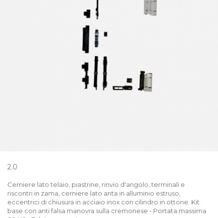
2.0
Cerniere lato telaio, piastrine, rinvio d'angolo, terminali e
riscontri in zama, cerniere lato anta in alluminio estruso,
eccentrici di chiusura in acciaio inox con cilindro in ottone. Kit
base con anti falsa manovra sulla cremonese - Portata massima