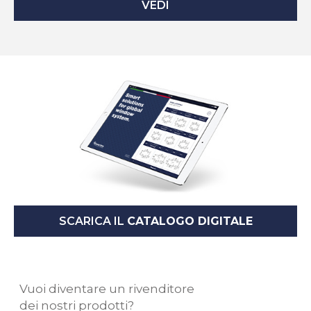
VEDI
SCARICA IL
CATALOGO DIGITALE
Vuoi diventare un rivenditore
dei nostri prodotti?