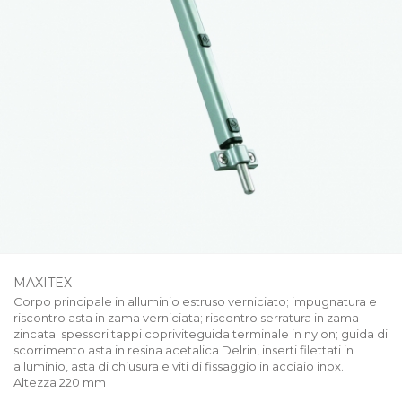
MAXITEX
Corpo principale in alluminio estruso verniciato; impugnatura e
riscontro asta in zama verniciata; riscontro serratura in zama
zincata; spessori tappi copriviteguida terminale in nylon; guida di
scorrimento asta in resina acetalica Delrin, inserti filettati in
alluminio, asta di chiusura e viti di fissaggio in acciaio inox.
Altezza 220 mm