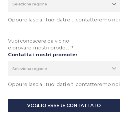
Oppure lascia i tuoi dati e ti contatteremo noi
Vuoi conoscere da vicino
e provare i nostri prodotti?
Contatta i nostri promoter
Oppure lascia i tuoi dati e ti contatteremo noi
VOGLIO ESSERE CONTATTATO