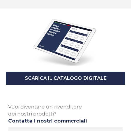
SCARICA IL
CATALOGO DIGITALE
Vuoi diventare un rivenditore
dei nostri prodotti?
Contatta i nostri commerciali