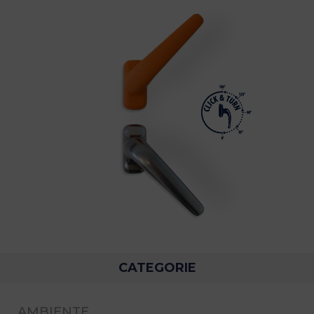
CATEGORIE
AMBIENTE