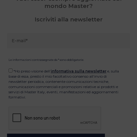
mondo Master?
Iscriviti alla newsletter
Le informazioni contrassegnate da * sono obbligatorie.
*Ho preso visione dell’
informativa sulla newsletter
e, sulla
base di essa, presto il mio facoltativo consenso all’invio di
newsletter periodica, contenente comunicazioni tecniche,
comunicazioni commerciali e promozioni relative ai prodotti e
servizi di Master Italy, eventi, manifestazioni ed aggiornamenti
formativi.