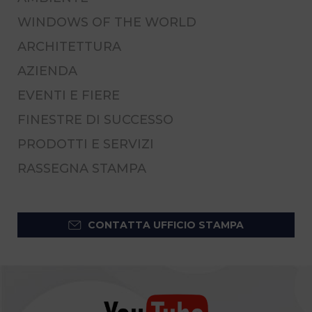
WINDOWS OF THE WORLD
ARCHITETTURA
AZIENDA
EVENTI E FIERE
FINESTRE DI SUCCESSO
PRODOTTI E SERVIZI
RASSEGNA STAMPA
CONTATTA UFFICIO STAMPA