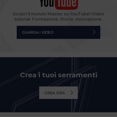
Scopri il mondo Master su YouTube! Video
tutorial. Formazione. Storie. Innovazione.
GUARDA I VIDEO
Crea i tuoi serramenti
CREA ORA