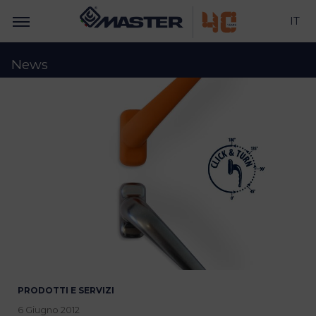
IT
News
PRODOTTI E SERVIZI
6 Giugno 2012