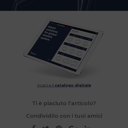
Scarica il
catalogo digitale
Ti è piaciuto l'articolo?
Condividilo con i tuoi amici