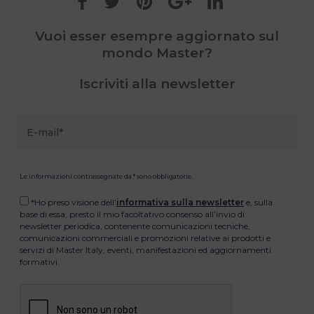
Vuoi esser esempre aggiornato sul
mondo Master?
Iscriviti alla newsletter
Le informazioni contrassegnate da * sono obbligatorie.
*Ho preso visione dell’
informativa sulla newsletter
e, sulla
base di essa, presto il mio facoltativo consenso all’invio di
newsletter periodica, contenente comunicazioni tecniche,
comunicazioni commerciali e promozioni relative ai prodotti e
servizi di Master Italy, eventi, manifestazioni ed aggiornamenti
formativi.