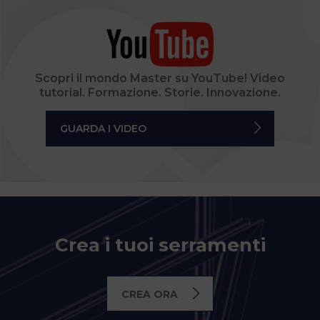
Scopri il mondo Master su YouTube! Video
tutorial. Formazione. Storie. Innovazione.
GUARDA I VIDEO
Crea i tuoi serramenti
CREA ORA