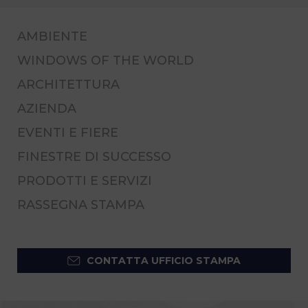
AMBIENTE
WINDOWS OF THE WORLD
ARCHITETTURA
AZIENDA
EVENTI E FIERE
FINESTRE DI SUCCESSO
PRODOTTI E SERVIZI
RASSEGNA STAMPA
CONTATTA UFFICIO STAMPA