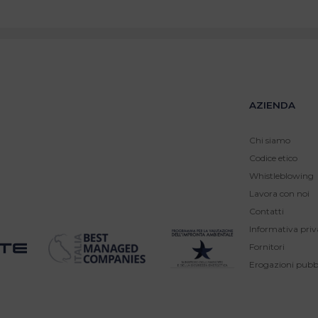
AZIENDA
Chi siamo
Codice etico
Whistleblowing
Lavora con noi
Contatti
Informativa priv
Fornitori
Erogazioni pubb