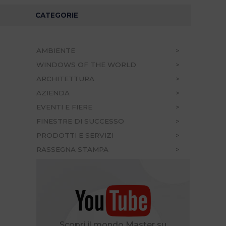
CATEGORIE
AMBIENTE
WINDOWS OF THE WORLD
ARCHITETTURA
AZIENDA
EVENTI E FIERE
FINESTRE DI SUCCESSO
PRODOTTI E SERVIZI
RASSEGNA STAMPA
Scopri il mondo Master su