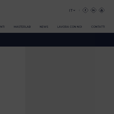
IT
NTI
MASTERLAB
NEWS
LAVORA CON NOI
CONTATTI