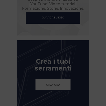
YouTube! Video tutorial.
Formazione. Storie. Innovazione.
GUARDA I VIDEO
Crea i tuoi
serramenti
CREA ORA