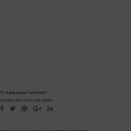
Ti è piaciuto l'articolo?
Condividilo con i tuoi amici