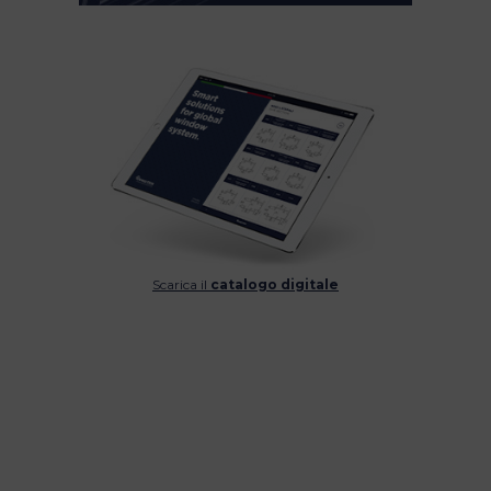
Scarica il
catalogo digitale