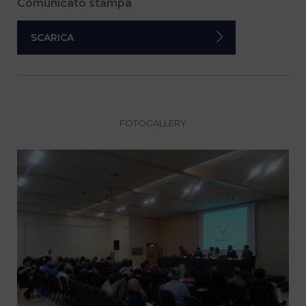
Comunicato stampa
SCARICA
FOTOGALLERY