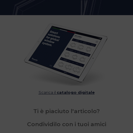
Scarica il
catalogo digitale
Ti è piaciuto l'articolo?
Condividilo con i tuoi amici