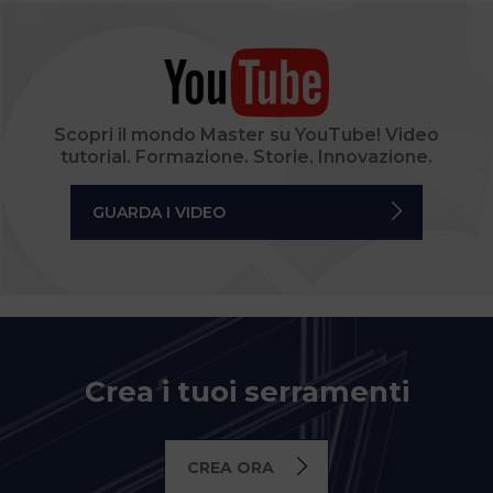
Scopri il mondo Master su YouTube! Video
tutorial. Formazione. Storie. Innovazione.
GUARDA I VIDEO
Crea i tuoi serramenti
CREA ORA