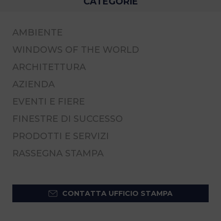
CATEGORIE
AMBIENTE
WINDOWS OF THE WORLD
ARCHITETTURA
AZIENDA
EVENTI E FIERE
FINESTRE DI SUCCESSO
PRODOTTI E SERVIZI
RASSEGNA STAMPA
CONTATTA UFFICIO STAMPA