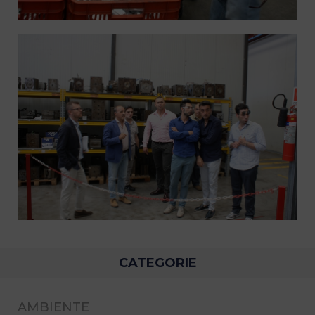
CATEGORIE
AMBIENTE