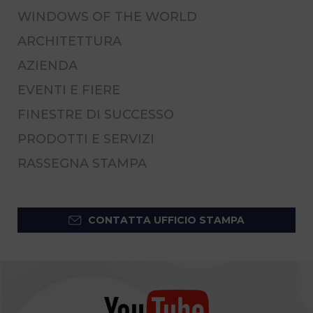
WINDOWS OF THE WORLD
ARCHITETTURA
AZIENDA
EVENTI E FIERE
FINESTRE DI SUCCESSO
PRODOTTI E SERVIZI
RASSEGNA STAMPA
CONTATTA UFFICIO STAMPA