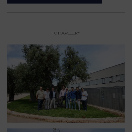
FOTOGALLERY