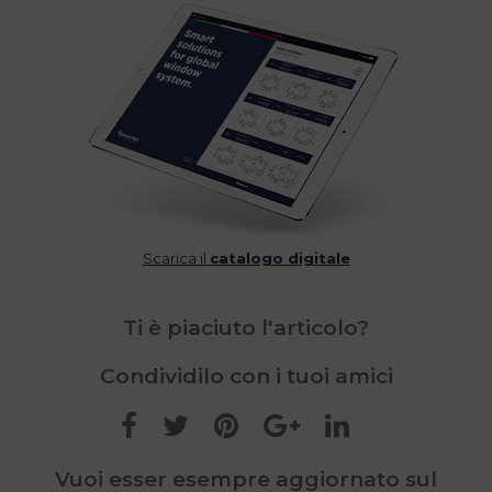
Scarica il
catalogo digitale
Ti è piaciuto l'articolo?
Condividilo con i tuoi amici
Vuoi esser esempre aggiornato sul