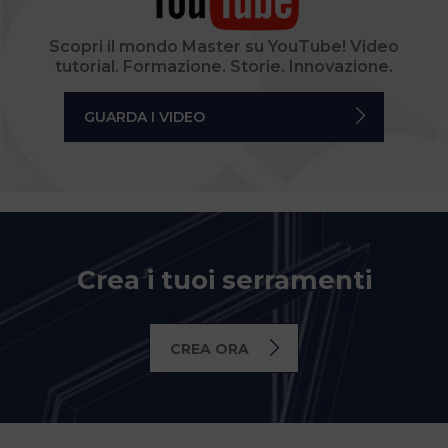
Scopri il mondo Master su YouTube! Video
tutorial. Formazione. Storie. Innovazione.
GUARDA I VIDEO
Crea i tuoi serramenti
CREA ORA