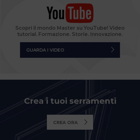
Scopri il mondo Master su YouTube! Video
tutorial. Formazione. Storie. Innovazione.
GUARDA I VIDEO
Crea i tuoi serramenti
CREA ORA