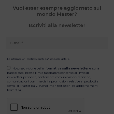
Vuoi esser esempre aggiornato sul
mondo Master?
Iscriviti alla newsletter
Le informazioni contrassegnate da * sono obbligatorie.
*Ho preso visione dell’
informativa sulla newsletter
e, sulla
base di essa, presto il mio facoltativo consenso all’invio di
newsletter periodica, contenente comunicazioni tecniche,
comunicazioni commerciali e promozioni relative ai prodotti e
servizi di Master Italy, eventi, manifestazioni ed aggiornamenti
formativi.