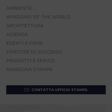
AMBIENTE
WINDOWS OF THE WORLD
ARCHITETTURA
AZIENDA
EVENTI E FIERE
FINESTRE DI SUCCESSO
PRODOTTI E SERVIZI
RASSEGNA STAMPA
CONTATTA UFFICIO STAMPA