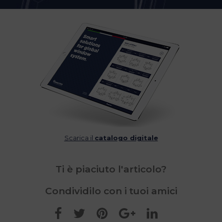
Scarica il
catalogo digitale
Ti è piaciuto l'articolo?
Condividilo con i tuoi amici