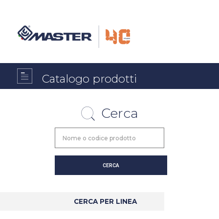
Catalogo prodotti
Cerca
CERCA PER LINEA