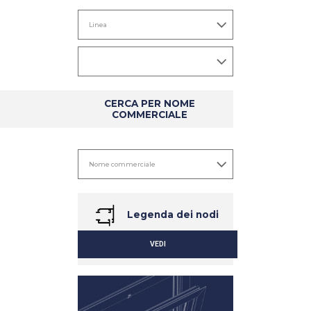
CERCA PER NOME
COMMERCIALE
Legenda dei nodi
VEDI