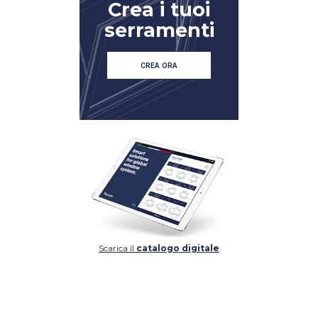
Crea i tuoi
serramenti
CREA ORA
Scarica il
catalogo digitale