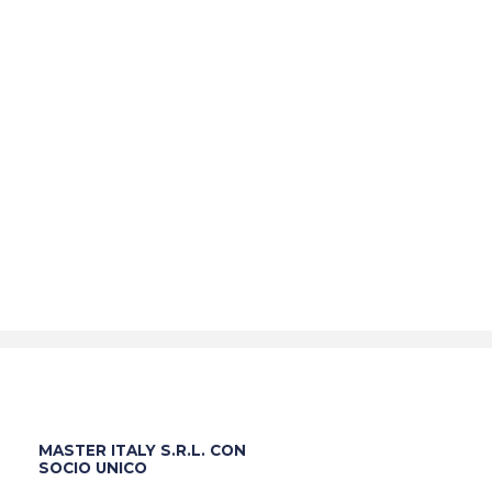
MASTER ITALY S.R.L. CON
SOCIO UNICO