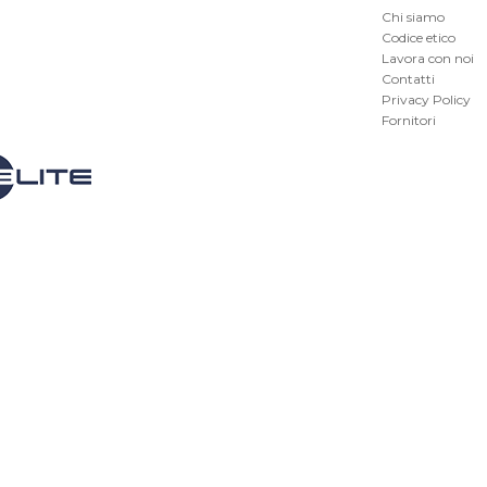
Chi siamo
Codice etico
Lavora con noi
Contatti
Privacy Policy
Fornitori