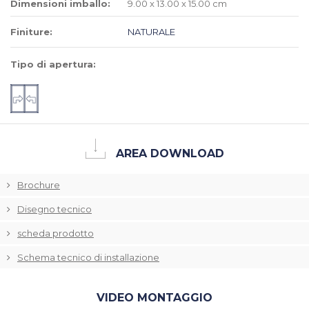
Dimensioni imballo:
9.00 x 13.00 x 15.00 cm
Finiture:
NATURALE
Tipo di apertura:
AREA DOWNLOAD
Brochure
Disegno tecnico
scheda prodotto
Schema tecnico di installazione
VIDEO MONTAGGIO