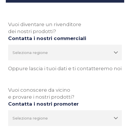
Vuoi diventare un rivenditore
dei nostri prodotti?
Contatta i nostri commerciali
Oppure lascia i tuoi dati e ti contatteremo noi
Vuoi conoscere da vicino
e provare i nostri prodotti?
Contatta i nostri promoter