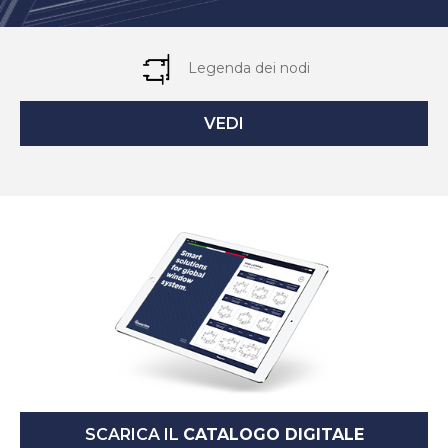
Legenda dei nodi
VEDI
SCARICA IL
CATALOGO DIGITALE