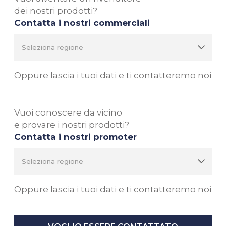
dei nostri prodotti?
Contatta i nostri commerciali
Oppure lascia i tuoi dati e ti contatteremo noi
Vuoi conoscere da vicino
e provare i nostri prodotti?
Contatta i nostri promoter
Oppure lascia i tuoi dati e ti contatteremo noi