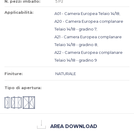
N. pezzi imballo:
5 Pz
Applicabilità:
A01 - Camera Europea Telaio 14/18
,
A20 - Camera Europea complanare
Telaio 14/18 - gradino 7
,
A21 - Camera Europea complanare
Telaio 14/18 - gradino 8
,
A22 - Camera Europea complanare
Telaio 14/18 - gradino 9
Finiture:
NATURALE
Tipo di apertura:
AREA DOWNLOAD