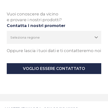
Vuoi conoscere da vicino
e provare i nostri prodotti?
Contatta i nostri promoter
Oppure lascia i tuoi dati e ti contatteremo noi
VOGLIO ESSERE CONTATTATO