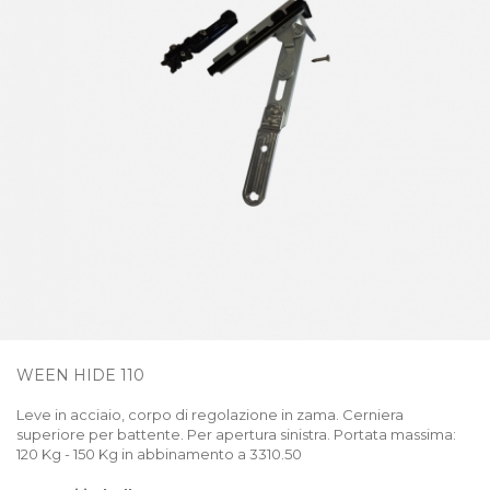
WEEN HIDE 110
Leve in acciaio, corpo di regolazione in zama. Cerniera
superiore per battente. Per apertura sinistra. Portata massima:
120 Kg - 150 Kg in abbinamento a 3310.50