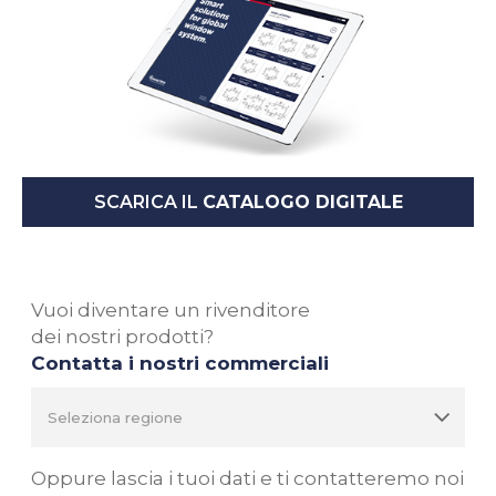
SCARICA IL
CATALOGO DIGITALE
Vuoi diventare un rivenditore
dei nostri prodotti?
Contatta i nostri commerciali
Oppure lascia i tuoi dati e ti contatteremo noi