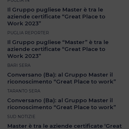
PUGLIA IN
Il Gruppo pugliese Master è tra le
aziende certificate “Great Place to
Work 2023”
PUGLIA REPORTER
Il Gruppo pugliese “Master” è tra le
aziende certificate “Great Place to
Work 2023”
BARI SERA
Conversano (Ba): al Gruppo Master il
riconoscimento “Great Place to work”
TARANTO SERA
Conversano (Ba): al Gruppo Master il
riconoscimento “Great Place to work”
SUD NOTIZIE
Master è tra le aziende certificate ‘Great