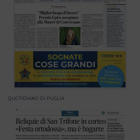
QUOTIDIANO DI PUGLIA