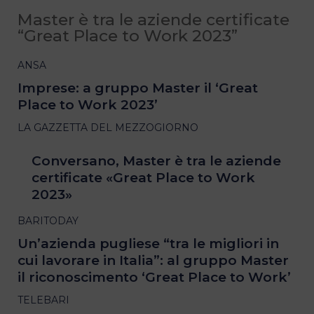
Master è tra le aziende certificate
“Great Place to Work 2023”
ANSA
Imprese: a gruppo Master il ‘Great
Place to Work 2023’
LA GAZZETTA DEL MEZZOGIORNO
Conversano, Master è tra le aziende
certificate «Great Place to Work
2023»
BARITODAY
Un’azienda pugliese “tra le migliori in
cui lavorare in Italia”: al gruppo Master
il riconoscimento ‘Great Place to Work’
TELEBARI