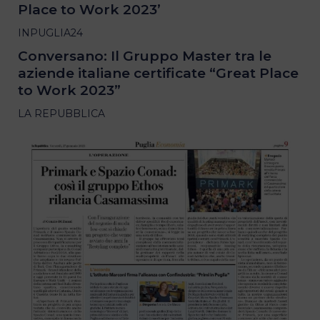
Place to Work 2023’
INPUGLIA24
Conversano: Il Gruppo Master tra le
aziende italiane certificate “Great Place
to Work 2023”
LA REPUBBLICA