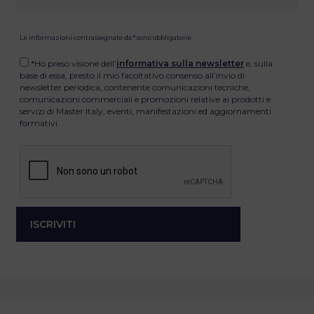
Le informazioni contrassegnate da * sono obbligatorie.
*Ho preso visione dell’
informativa sulla newsletter
e, sulla
base di essa, presto il mio facoltativo consenso all’invio di
newsletter periodica, contenente comunicazioni tecniche,
comunicazioni commerciali e promozioni relative ai prodotti e
servizi di Master Italy, eventi, manifestazioni ed aggiornamenti
formativi.