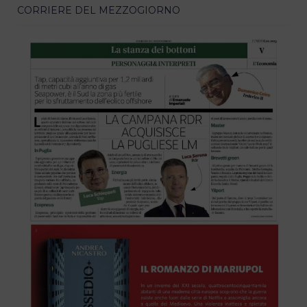
CORRIERE DEL MEZZOGIORNO