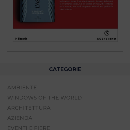
CATEGORIE
AMBIENTE
WINDOWS OF THE WORLD
ARCHITETTURA
AZIENDA
EVENTI E FIERE