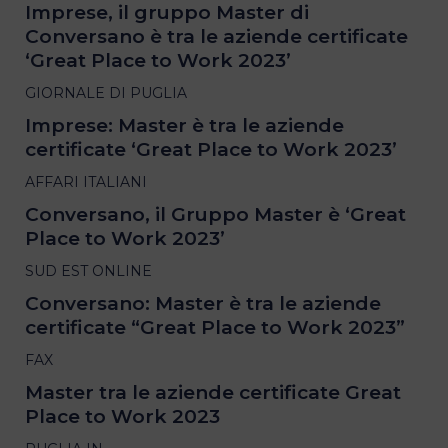
Imprese, il gruppo Master di
Conversano è tra le aziende certificate
‘Great Place to Work 2023’
GIORNALE DI PUGLIA
Imprese: Master è tra le aziende
certificate ‘Great Place to Work 2023’
AFFARI ITALIANI
Conversano, il Gruppo Master è ‘Great
Place to Work 2023’
SUD EST ONLINE
Conversano: Master è tra le aziende
certificate “Great Place to Work 2023”
FAX
Master tra le aziende certificate Great
Place to Work 2023