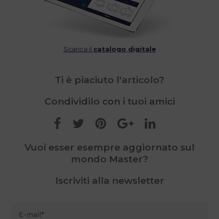
Scarica il
catalogo digitale
Ti è piaciuto l'articolo?
Condividilo con i tuoi amici
Vuoi esser esempre aggiornato sul
mondo Master?
Iscriviti alla newsletter