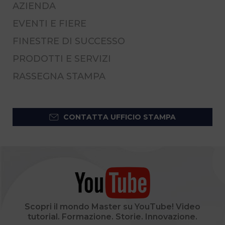
AZIENDA
EVENTI E FIERE
FINESTRE DI SUCCESSO
PRODOTTI E SERVIZI
RASSEGNA STAMPA
CONTATTA UFFICIO STAMPA
Scopri il mondo Master su YouTube! Video
tutorial. Formazione. Storie. Innovazione.