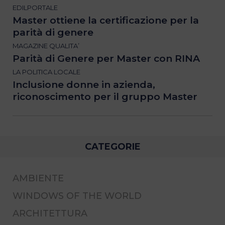
EDILPORTALE
Master ottiene la certificazione per la
parità di genere
MAGAZINE QUALITA’
Parità di Genere per Master con RINA
LA POLITICA LOCALE
Inclusione donne in azienda,
riconoscimento per il gruppo Master
CATEGORIE
AMBIENTE
WINDOWS OF THE WORLD
ARCHITETTURA