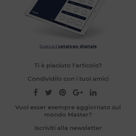
Scarica il
catalogo digitale
Ti è piaciuto l'articolo?
Condividilo con i tuoi amici
Vuoi esser esempre aggiornato sul
mondo Master?
Iscriviti alla newsletter