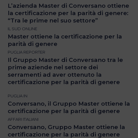
L’azienda Master di Conversano ottiene
la certificazione per la parità di genere:
“Tra le prime nel suo settore”
IL SUD ONLINE
Master ottiene la certificazione per la
parità di genere
PUGLIA REPORTER
Il Gruppo Master di Conversano tra le
prime aziende nel settore dei
serramenti ad aver ottenuto la
certificazione per la parità di genere
PUGLIA IN
Conversano, il Gruppo Master ottiene la
certificazione per la parità di genere
AFFARI ITALIANI
Conversano, Gruppo Master ottiene la
certificazione per la parità di genere