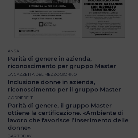
ANSA
Parità di genere in azienda,
riconoscimento per gruppo Master
LA GAZZETTA DEL MEZZOGIORNO
Inclusione donne in azienda,
riconoscimento per il gruppo Master
CORRIERE.IT
Parità di genere, il gruppo Master
ottiene la certificazione. «Ambiente di
lavoro che favorisce l’inserimento delle
donne»
BARITODAY