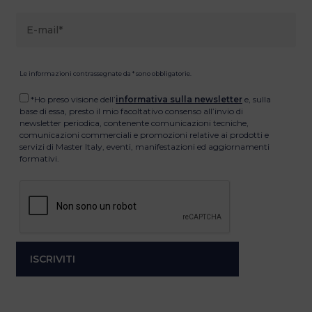
Le informazioni contrassegnate da * sono obbligatorie.
*Ho preso visione dell’
informativa sulla newsletter
e, sulla
base di essa, presto il mio facoltativo consenso all’invio di
newsletter periodica, contenente comunicazioni tecniche,
comunicazioni commerciali e promozioni relative ai prodotti e
servizi di Master Italy, eventi, manifestazioni ed aggiornamenti
formativi.