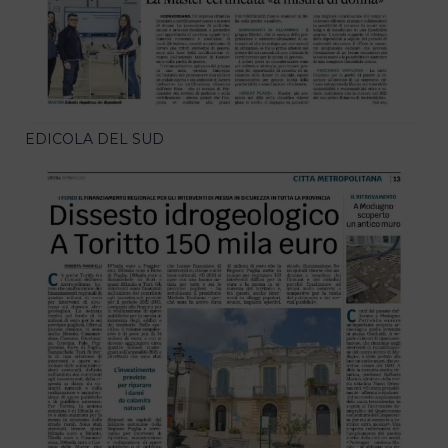
EDICOLA DEL SUD