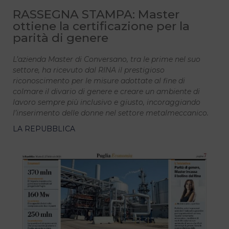
RASSEGNA STAMPA: Master
ottiene la certificazione per la
parità di genere
L’azienda Master di Conversano, tra le prime nel suo
settore, ha ricevuto dal RINA il prestigioso
riconoscimento per le misure adottate al fine di
colmare il divario di genere e creare un ambiente di
lavoro sempre più inclusivo e giusto, incoraggiando
l’inserimento delle donne nel settore metalmeccanico.
LA REPUBBLICA