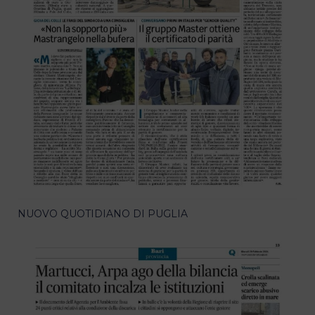
NUOVO QUOTIDIANO DI PUGLIA