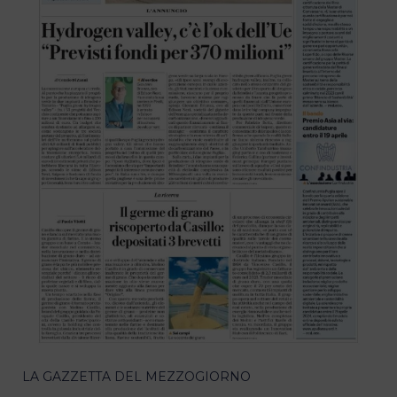
LA GAZZETTA DEL MEZZOGIORNO