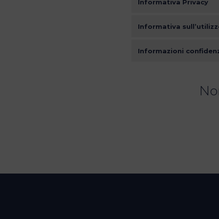
Informativa Privacy
Informativa sull’utiliz
Informazioni confidenz
Non