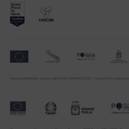
Impresa beneficiari ai sensi dell'Avviso INNOPROCESS - interventi di supporto a 