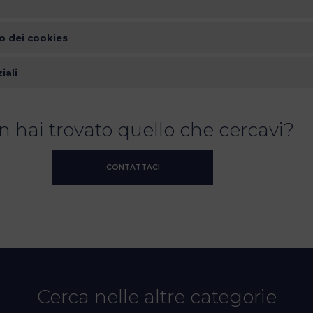
zo dei cookies
iali
 hai trovato quello che cercavi?
CONTATTACI
Cerca nelle altre categorie