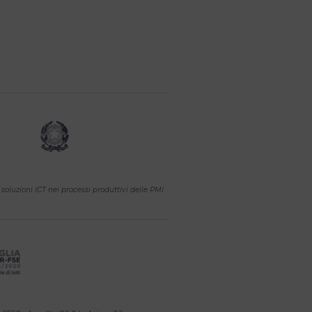
soluzioni ICT nei processi produttivi delle PMI