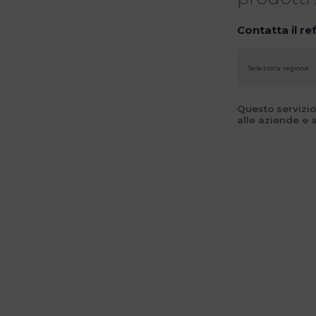
Contatta il re
Questo servizio
alle aziende e a