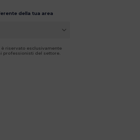
ferente della tua area
 è riservato esclusivamente
i professionisti del settore.