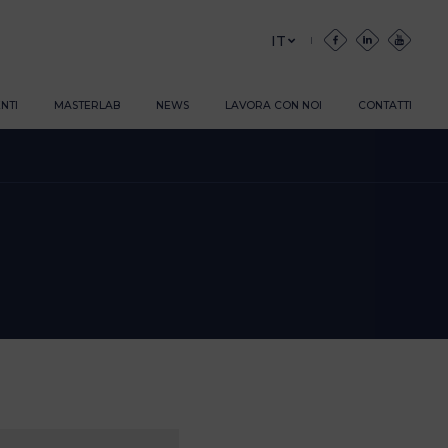
IT
NTI
MASTERLAB
NEWS
LAVORA CON NOI
CONTATTI