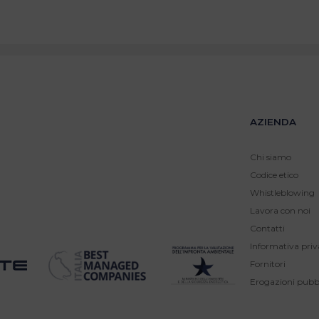
AZIENDA
Chi siamo
Codice etico
Whistleblowing
Lavora con noi
Contatti
Informativa priv
Fornitori
Erogazioni pubb